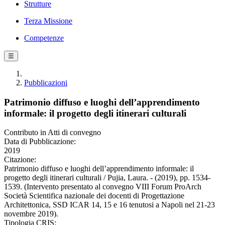
Strutture
Terza Missione
Competenze
☰
Pubblicazioni
Patrimonio diffuso e luoghi dell’apprendimento
informale: il progetto degli itinerari culturali
Contributo in Atti di convegno
Data di Pubblicazione:
2019
Citazione:
Patrimonio diffuso e luoghi dell’apprendimento informale: il
progetto degli itinerari culturali / Pujia, Laura. - (2019), pp. 1534-
1539. (Intervento presentato al convegno VIII Forum ProArch
Società Scientifica nazionale dei docenti di Progettazione
Architettonica, SSD ICAR 14, 15 e 16 tenutosi a Napoli nel 21-23
novembre 2019).
Tipologia CRIS: