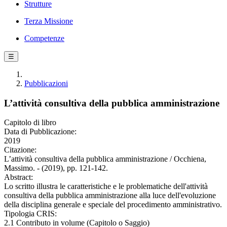
Strutture
Terza Missione
Competenze
☰
Pubblicazioni
L’attività consultiva della pubblica amministrazione
Capitolo di libro
Data di Pubblicazione:
2019
Citazione:
L’attività consultiva della pubblica amministrazione / Occhiena,
Massimo. - (2019), pp. 121-142.
Abstract:
Lo scritto illustra le caratteristiche e le problematiche dell'attività
consultiva della pubblica amministrazione alla luce dell'evoluzione
della disciplina generale e speciale del procedimento amministrativo.
Tipologia CRIS:
2.1 Contributo in volume (Capitolo o Saggio)