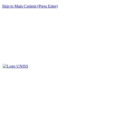
Skip to Main Content (Press Enter)