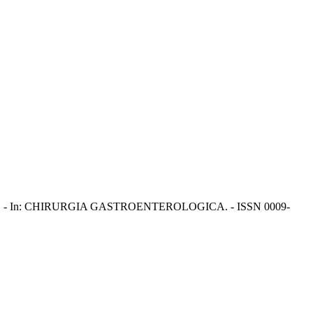
, Francesco. - In: CHIRURGIA GASTROENTEROLOGICA. - ISSN 0009-