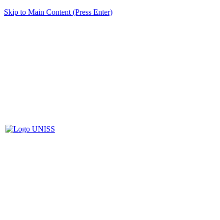
Skip to Main Content (Press Enter)