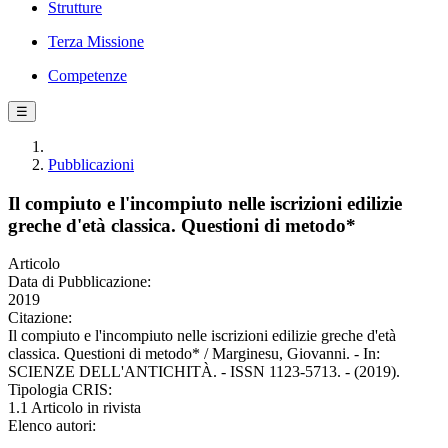
Strutture
Terza Missione
Competenze
☰
Pubblicazioni
Il compiuto e l'incompiuto nelle iscrizioni edilizie
greche d'età classica. Questioni di metodo*
Articolo
Data di Pubblicazione:
2019
Citazione:
Il compiuto e l'incompiuto nelle iscrizioni edilizie greche d'età
classica. Questioni di metodo* / Marginesu, Giovanni. - In:
SCIENZE DELL'ANTICHITÀ. - ISSN 1123-5713. - (2019).
Tipologia CRIS:
1.1 Articolo in rivista
Elenco autori: