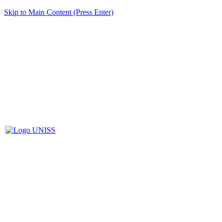
Skip to Main Content (Press Enter)