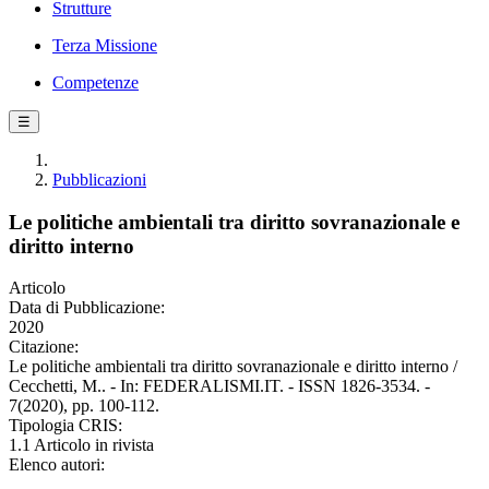
Strutture
Terza Missione
Competenze
☰
Pubblicazioni
Le politiche ambientali tra diritto sovranazionale e
diritto interno
Articolo
Data di Pubblicazione:
2020
Citazione:
Le politiche ambientali tra diritto sovranazionale e diritto interno /
Cecchetti, M.. - In: FEDERALISMI.IT. - ISSN 1826-3534. -
7(2020), pp. 100-112.
Tipologia CRIS:
1.1 Articolo in rivista
Elenco autori: