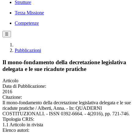
Strutture
Terza Missione
Competenze
☰
Pubblicazioni
Il mono-fondamento della decretazione legislativa
delegata e le sue ricadute pratiche
Articolo
Data di Pubblicazione:
2016
Citazione:
Il mono-fondamento della decretazione legislativa delegata e le sue
ricadute pratiche / Alberti, Anna. - In: QUADERNI
COSTITUZIONALI. - ISSN 0392-6664. - 4(2016), pp. 721-746.
Tipologia CRIS:
1.1 Articolo in rivista
Elenco autori: