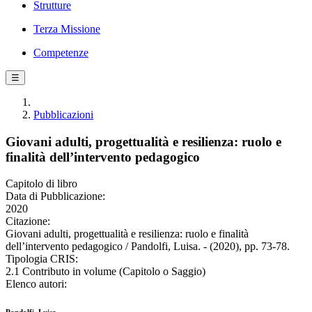
Strutture
Terza Missione
Competenze
☰
Pubblicazioni
Giovani adulti, progettualità e resilienza: ruolo e
finalità dell’intervento pedagogico
Capitolo di libro
Data di Pubblicazione:
2020
Citazione:
Giovani adulti, progettualità e resilienza: ruolo e finalità
dell’intervento pedagogico / Pandolfi, Luisa. - (2020), pp. 73-78.
Tipologia CRIS:
2.1 Contributo in volume (Capitolo o Saggio)
Elenco autori: