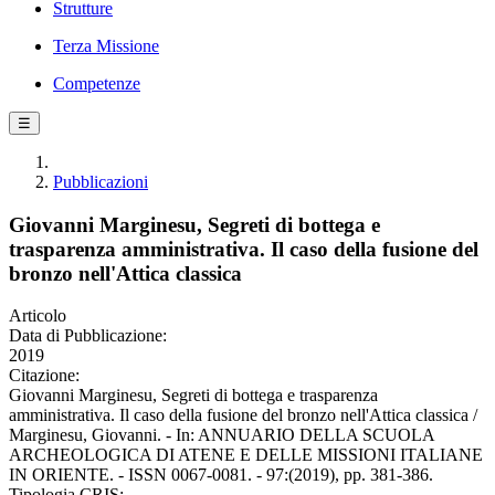
Strutture
Terza Missione
Competenze
☰
Pubblicazioni
Giovanni Marginesu, Segreti di bottega e
trasparenza amministrativa. Il caso della fusione del
bronzo nell'Attica classica
Articolo
Data di Pubblicazione:
2019
Citazione:
Giovanni Marginesu, Segreti di bottega e trasparenza
amministrativa. Il caso della fusione del bronzo nell'Attica classica /
Marginesu, Giovanni. - In: ANNUARIO DELLA SCUOLA
ARCHEOLOGICA DI ATENE E DELLE MISSIONI ITALIANE
IN ORIENTE. - ISSN 0067-0081. - 97:(2019), pp. 381-386.
Tipologia CRIS: