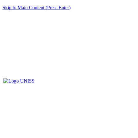
Skip to Main Content (Press Enter)