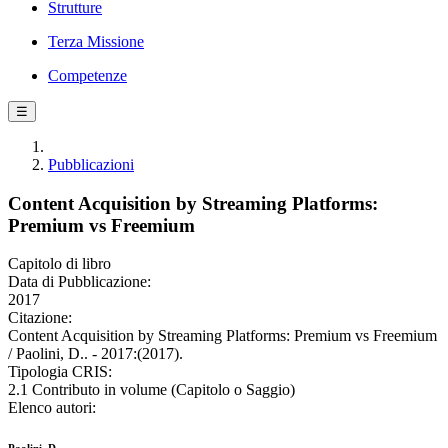
Strutture
Terza Missione
Competenze
☰
Pubblicazioni
Content Acquisition by Streaming Platforms:
Premium vs Freemium
Capitolo di libro
Data di Pubblicazione:
2017
Citazione:
Content Acquisition by Streaming Platforms: Premium vs Freemium
/ Paolini, D.. - 2017:(2017).
Tipologia CRIS:
2.1 Contributo in volume (Capitolo o Saggio)
Elenco autori: