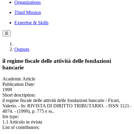
Organizations
Third Mission
Expertise & Skills
☰
Outputs
il regime fiscale delle attività delle fondazioni
bancarie
Academic Article
Publication Date:
1999
Short description:
il regime fiscale delle attività delle fondazioni bancarie / Ficari,
Valerio. - In: RIVISTA DI DIRITTO TRIBUTARIO. - ISSN 1121-
4074. - (1999), p. 775 e ss..
Iris type:
1.1 Articolo in rivista
List of contributors: