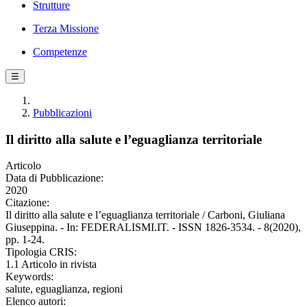
Strutture
Terza Missione
Competenze
☰
Pubblicazioni
Il diritto alla salute e l’eguaglianza territoriale
Articolo
Data di Pubblicazione:
2020
Citazione:
Il diritto alla salute e l’eguaglianza territoriale / Carboni, Giuliana
Giuseppina. - In: FEDERALISMI.IT. - ISSN 1826-3534. - 8(2020),
pp. 1-24.
Tipologia CRIS:
1.1 Articolo in rivista
Keywords:
salute, eguaglianza, regioni
Elenco autori: