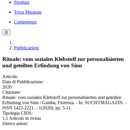
Strutture
Terza Missione
Competenze
☰
Pubblicazioni
Rituale: vom sozialen Klebstoff zur personalisierten
und geteilten Erfindung von Sinn
Articolo
Data di Pubblicazione:
2020
Citazione:
Rituale: vom sozialen Klebstoff zur personalisierten und geteilten
Erfindung von Sinn / Gamba, Fiorenza. - In: SUCHTMAGAZIN. -
ISSN 1422-2221. - 1(2020), pp. 5-11.
Tipologia CRIS:
1.1 Articolo in rivista
Elenco autori: