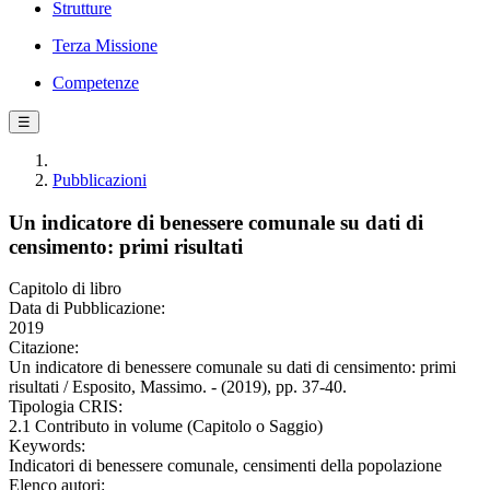
Strutture
Terza Missione
Competenze
☰
Pubblicazioni
Un indicatore di benessere comunale su dati di
censimento: primi risultati
Capitolo di libro
Data di Pubblicazione:
2019
Citazione:
Un indicatore di benessere comunale su dati di censimento: primi
risultati / Esposito, Massimo. - (2019), pp. 37-40.
Tipologia CRIS:
2.1 Contributo in volume (Capitolo o Saggio)
Keywords:
Indicatori di benessere comunale, censimenti della popolazione
Elenco autori: