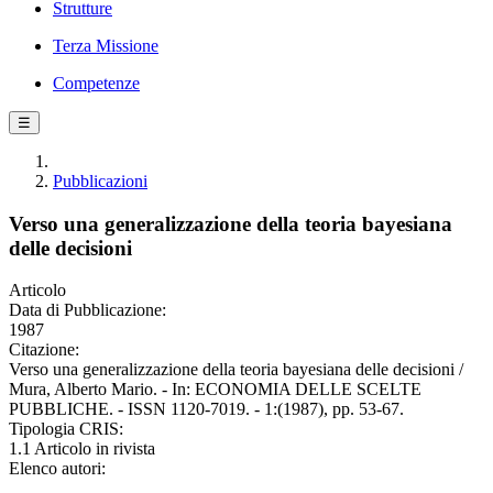
Strutture
Terza Missione
Competenze
☰
Pubblicazioni
Verso una generalizzazione della teoria bayesiana
delle decisioni
Articolo
Data di Pubblicazione:
1987
Citazione:
Verso una generalizzazione della teoria bayesiana delle decisioni /
Mura, Alberto Mario. - In: ECONOMIA DELLE SCELTE
PUBBLICHE. - ISSN 1120-7019. - 1:(1987), pp. 53-67.
Tipologia CRIS:
1.1 Articolo in rivista
Elenco autori: