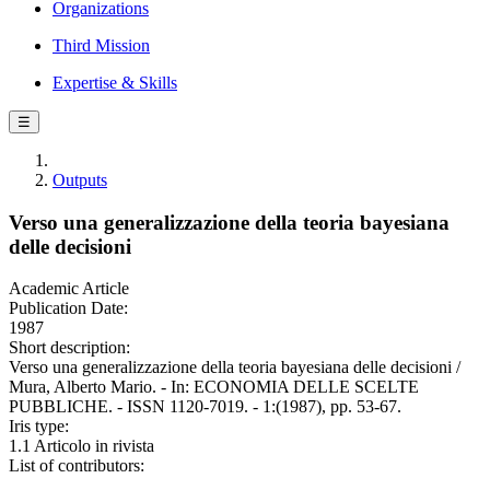
Organizations
Third Mission
Expertise & Skills
☰
Outputs
Verso una generalizzazione della teoria bayesiana
delle decisioni
Academic Article
Publication Date:
1987
Short description:
Verso una generalizzazione della teoria bayesiana delle decisioni /
Mura, Alberto Mario. - In: ECONOMIA DELLE SCELTE
PUBBLICHE. - ISSN 1120-7019. - 1:(1987), pp. 53-67.
Iris type:
1.1 Articolo in rivista
List of contributors: