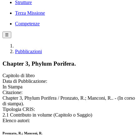
Strutture
Terza Missione
Competenze
☰
Pubblicazioni
Chapter 3, Phylum Porifera.
Capitolo di libro
Data di Pubblicazione:
In Stampa
Citazione:
Chapter 3, Phylum Porifera / Pronzato, R.; Manconi, R.. - (In corso
di stampa).
Tipologia CRIS:
2.1 Contributo in volume (Capitolo o Saggio)
Elenco autori:
Pronzato, R.; Manconi, R.