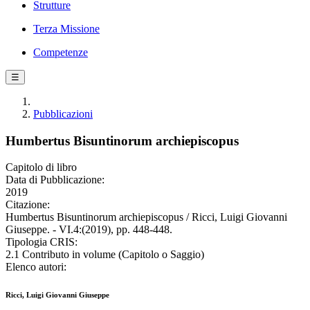
Strutture
Terza Missione
Competenze
☰
Pubblicazioni
Humbertus Bisuntinorum archiepiscopus
Capitolo di libro
Data di Pubblicazione:
2019
Citazione:
Humbertus Bisuntinorum archiepiscopus / Ricci, Luigi Giovanni
Giuseppe. - VI.4:(2019), pp. 448-448.
Tipologia CRIS:
2.1 Contributo in volume (Capitolo o Saggio)
Elenco autori:
Ricci, Luigi Giovanni Giuseppe