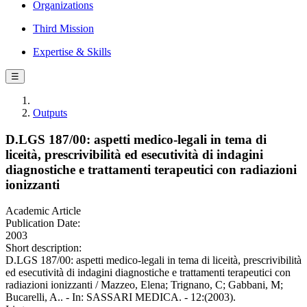
Organizations
Third Mission
Expertise & Skills
☰
Outputs
D.LGS 187/00: aspetti medico-legali in tema di
liceità, prescrivibilità ed esecutività di indagini
diagnostiche e trattamenti terapeutici con radiazioni
ionizzanti
Academic Article
Publication Date:
2003
Short description:
D.LGS 187/00: aspetti medico-legali in tema di liceità, prescrivibilità
ed esecutività di indagini diagnostiche e trattamenti terapeutici con
radiazioni ionizzanti / Mazzeo, Elena; Trignano, C; Gabbani, M;
Bucarelli, A.. - In: SASSARI MEDICA. - 12:(2003).