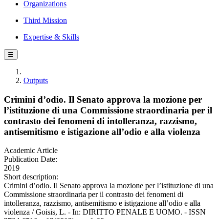
Organizations
Third Mission
Expertise & Skills
☰
Outputs
Crimini d’odio. Il Senato approva la mozione per
l’istituzione di una Commissione straordinaria per il
contrasto dei fenomeni di intolleranza, razzismo,
antisemitismo e istigazione all’odio e alla violenza
Academic Article
Publication Date:
2019
Short description:
Crimini d’odio. Il Senato approva la mozione per l’istituzione di una
Commissione straordinaria per il contrasto dei fenomeni di
intolleranza, razzismo, antisemitismo e istigazione all’odio e alla
violenza / Goisis, L. - In: DIRITTO PENALE E UOMO. - ISSN