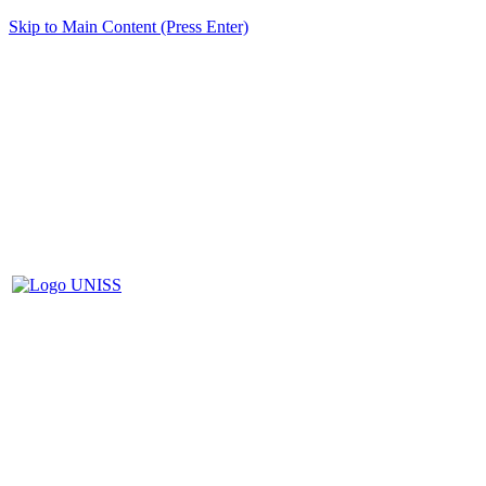
Skip to Main Content (Press Enter)