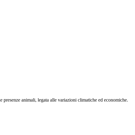
lle presenze animali, legata alle variazioni climatiche ed economiche.