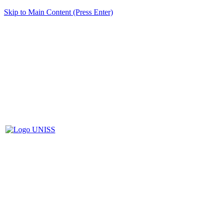
Skip to Main Content (Press Enter)