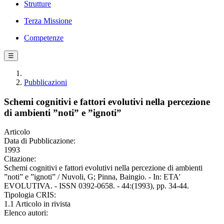
Strutture
Terza Missione
Competenze
☰
Pubblicazioni
Schemi cognitivi e fattori evolutivi nella percezione
di ambienti ”noti” e ”ignoti”
Articolo
Data di Pubblicazione:
1993
Citazione:
Schemi cognitivi e fattori evolutivi nella percezione di ambienti
”noti” e ”ignoti” / Nuvoli, G; Pinna, Baingio. - In: ETA'
EVOLUTIVA. - ISSN 0392-0658. - 44:(1993), pp. 34-44.
Tipologia CRIS:
1.1 Articolo in rivista
Elenco autori: