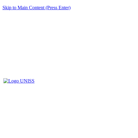
Skip to Main Content (Press Enter)