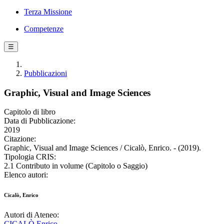
Terza Missione
Competenze
☰
Pubblicazioni
Graphic, Visual and Image Sciences
Capitolo di libro
Data di Pubblicazione:
2019
Citazione:
Graphic, Visual and Image Sciences / Cicalò, Enrico. - (2019).
Tipologia CRIS:
2.1 Contributo in volume (Capitolo o Saggio)
Elenco autori:
Cicalò, Enrico
Autori di Ateneo:
CICALÒ Enrico