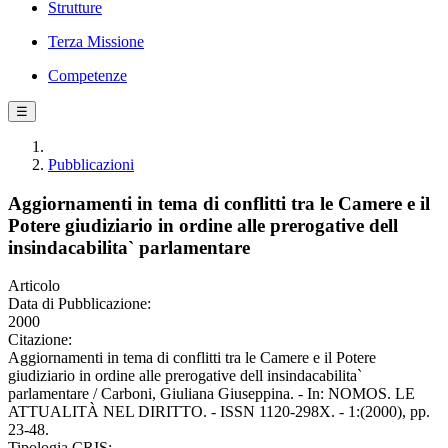
Strutture
Terza Missione
Competenze
☰
Pubblicazioni
Aggiornamenti in tema di conflitti tra le Camere e il
Potere giudiziario in ordine alle prerogative dell
insindacabilita` parlamentare
Articolo
Data di Pubblicazione:
2000
Citazione:
Aggiornamenti in tema di conflitti tra le Camere e il Potere
giudiziario in ordine alle prerogative dell insindacabilita`
parlamentare / Carboni, Giuliana Giuseppina. - In: NOMOS. LE
ATTUALITÀ NEL DIRITTO. - ISSN 1120-298X. - 1:(2000), pp.
23-48.
Tipologia CRIS: