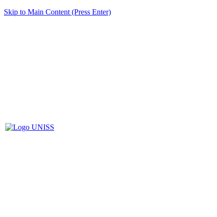
Skip to Main Content (Press Enter)