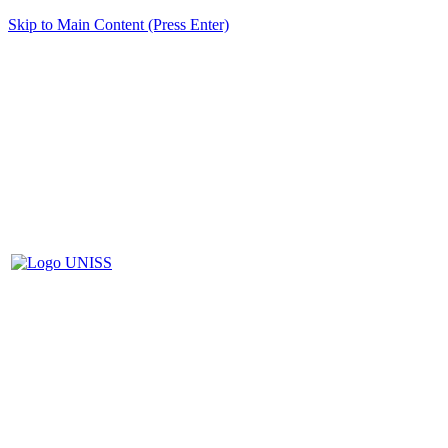
Skip to Main Content (Press Enter)