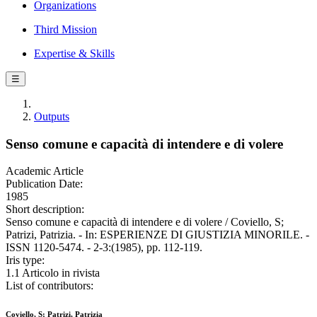
Organizations
Third Mission
Expertise & Skills
☰
Outputs
Senso comune e capacità di intendere e di volere
Academic Article
Publication Date:
1985
Short description:
Senso comune e capacità di intendere e di volere / Coviello, S;
Patrizi, Patrizia. - In: ESPERIENZE DI GIUSTIZIA MINORILE. -
ISSN 1120-5474. - 2-3:(1985), pp. 112-119.
Iris type:
1.1 Articolo in rivista
List of contributors:
Coviello, S; Patrizi, Patrizia