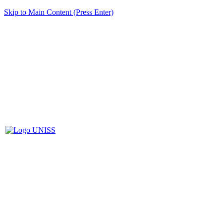
Skip to Main Content (Press Enter)