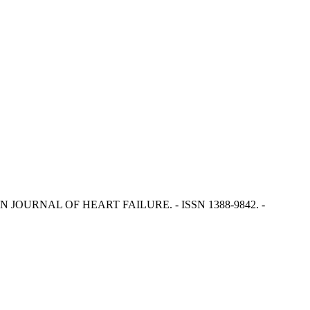
: EUROPEAN JOURNAL OF HEART FAILURE. - ISSN 1388-9842. -