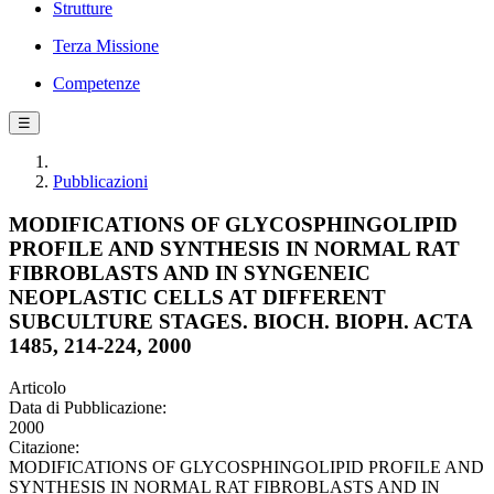
Strutture
Terza Missione
Competenze
☰
Pubblicazioni
MODIFICATIONS OF GLYCOSPHINGOLIPID
PROFILE AND SYNTHESIS IN NORMAL RAT
FIBROBLASTS AND IN SYNGENEIC
NEOPLASTIC CELLS AT DIFFERENT
SUBCULTURE STAGES. BIOCH. BIOPH. ACTA
1485, 214-224, 2000
Articolo
Data di Pubblicazione:
2000
Citazione:
MODIFICATIONS OF GLYCOSPHINGOLIPID PROFILE AND
SYNTHESIS IN NORMAL RAT FIBROBLASTS AND IN