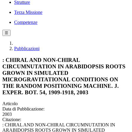
Strutture
Terza Missione
Competenze
☰
Pubblicazioni
: CHIRAL AND NON-CHIRAL
CIRCUMNUTATION IN ARABIDOPSIS ROOTS
GROWN IN SIMULATED
MICROGRAVITATIONAL CONDITIONS ON
THE RANDOM POSITIONING MACHINE. J.
EXPER. BOT. 54, 1909-1918, 2003
Articolo
Data di Pubblicazione:
2003
Citazione:
: CHIRAL AND NON-CHIRAL CIRCUMNUTATION IN
ARABIDOPSIS ROOTS GROWN IN SIMULATED