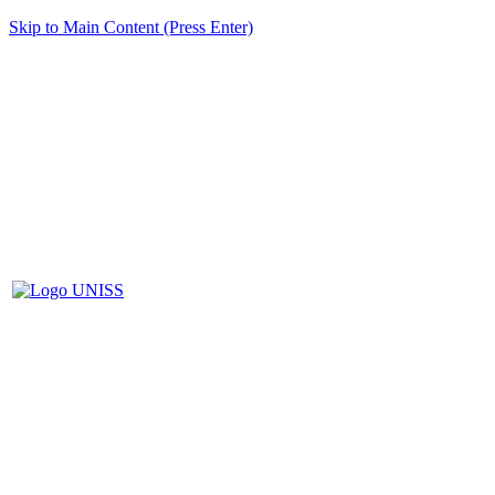
Skip to Main Content (Press Enter)