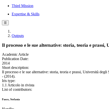
Third Mission
Expertise & Skills
☰
Outputs
Il processo e le sue alternative: storia, teoria e prassi
Academic Article
Publication Date:
2014
Short description:
Il processo e le sue alternative: storia, teoria e prassi, Università 
- (2014).
Iris type:
1.1 Articolo in rivista
List of contributors:
Fusco, Stefania
Handle: