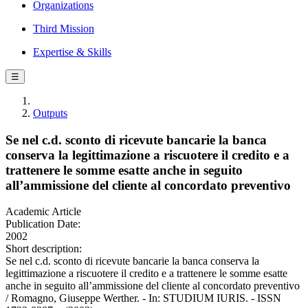
Organizations
Third Mission
Expertise & Skills
☰
Outputs
Se nel c.d. sconto di ricevute bancarie la banca
conserva la legittimazione a riscuotere il credito e a
trattenere le somme esatte anche in seguito
all’ammissione del cliente al concordato preventivo
Academic Article
Publication Date:
2002
Short description:
Se nel c.d. sconto di ricevute bancarie la banca conserva la
legittimazione a riscuotere il credito e a trattenere le somme esatte
anche in seguito all’ammissione del cliente al concordato preventivo
/ Romagno, Giuseppe Werther. - In: STUDIUM IURIS. - ISSN