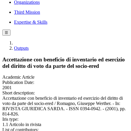
Organizations
Third Mission
Expertise & Skills
☰
Outputs
Accettazione con beneficio di inventario ed esercizio
del diritto di voto da parte del socio-ered
Academic Article
Publication Date:
2001
Short description:
Accettazione con beneficio di inventario ed esercizio del diritto di
voto da parte del socio-ered / Romagno, Giuseppe Werther. - In:
RIVISTA GIURIDICA SARDA. - ISSN 0394-0942. - (2001), pp.
814-826.
Iris type:
1.1 Articolo in rivista
List of contributors: