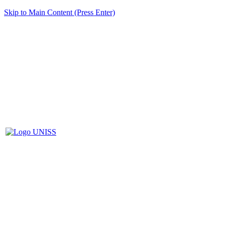
Skip to Main Content (Press Enter)