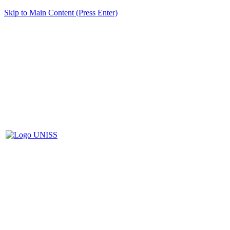
Skip to Main Content (Press Enter)