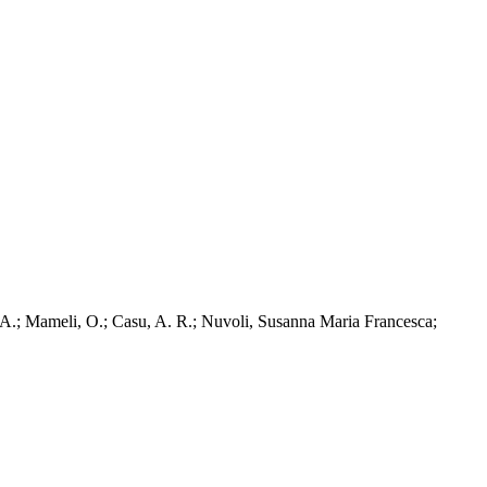
 A.; Mameli, O.; Casu, A. R.; Nuvoli, Susanna Maria Francesca;