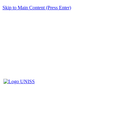
Skip to Main Content (Press Enter)