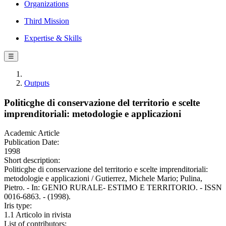
Organizations
Third Mission
Expertise & Skills
☰
Outputs
Politicghe di conservazione del territorio e scelte
imprenditoriali: metodologie e applicazioni
Academic Article
Publication Date:
1998
Short description:
Politicghe di conservazione del territorio e scelte imprenditoriali:
metodologie e applicazioni / Gutierrez, Michele Mario; Pulina,
Pietro. - In: GENIO RURALE- ESTIMO E TERRITORIO. - ISSN
0016-6863. - (1998).
Iris type:
1.1 Articolo in rivista
List of contributors: