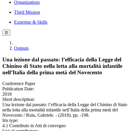
Organizations
Third Mission
Expertise & Skills
☰
Outputs
Una lezione dal passato: l’efficacia della Legge del
Chinino di Stato nella lotta alla mortalità infantile
nell’Italia della prima metà del Novecento
Conference Paper
Publication Date:
2018
Short description:
Una lezione dal passato: l’efficacia della Legge del Chinino di Stato
nella lotta alla mortalità infantile nell’Italia della prima metà del
Novecento / Ruiu, Gabriele. - (2018), pp. -198.
Iris type:
4.1 Contributo in Atti di convegno
List of contributors: