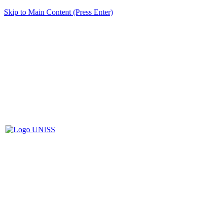
Skip to Main Content (Press Enter)