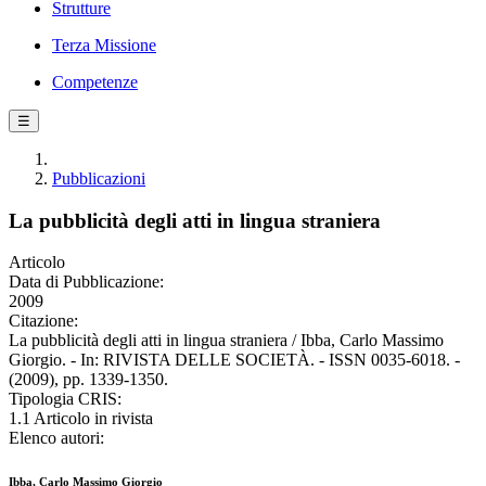
Strutture
Terza Missione
Competenze
☰
Pubblicazioni
La pubblicità degli atti in lingua straniera
Articolo
Data di Pubblicazione:
2009
Citazione:
La pubblicità degli atti in lingua straniera / Ibba, Carlo Massimo
Giorgio. - In: RIVISTA DELLE SOCIETÀ. - ISSN 0035-6018. -
(2009), pp. 1339-1350.
Tipologia CRIS:
1.1 Articolo in rivista
Elenco autori:
Ibba, Carlo Massimo Giorgio