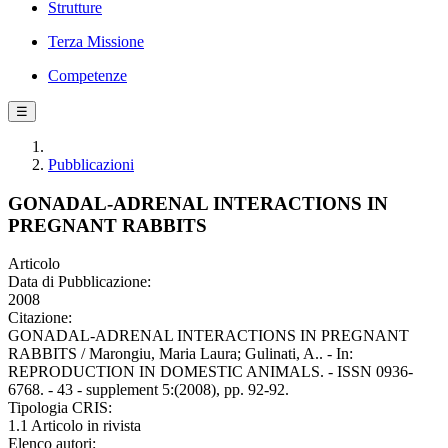
Strutture
Terza Missione
Competenze
☰
Pubblicazioni
GONADAL-ADRENAL INTERACTIONS IN
PREGNANT RABBITS
Articolo
Data di Pubblicazione:
2008
Citazione:
GONADAL-ADRENAL INTERACTIONS IN PREGNANT
RABBITS / Marongiu, Maria Laura; Gulinati, A.. - In:
REPRODUCTION IN DOMESTIC ANIMALS. - ISSN 0936-
6768. - 43 - supplement 5:(2008), pp. 92-92.
Tipologia CRIS:
1.1 Articolo in rivista
Elenco autori: