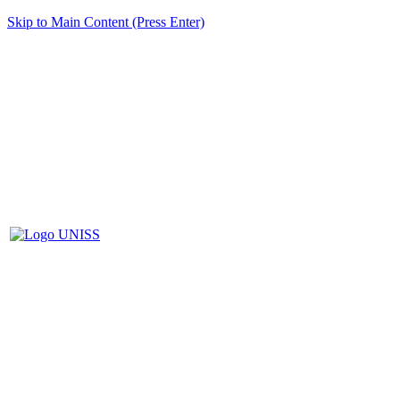
Skip to Main Content (Press Enter)