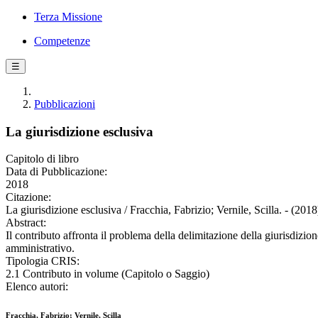
Terza Missione
Competenze
☰
Pubblicazioni
La giurisdizione esclusiva
Capitolo di libro
Data di Pubblicazione:
2018
Citazione:
La giurisdizione esclusiva / Fracchia, Fabrizio; Vernile, Scilla. - (201
Abstract:
Il contributo affronta il problema della delimitazione della giurisdizione 
amministrativo.
Tipologia CRIS:
2.1 Contributo in volume (Capitolo o Saggio)
Elenco autori:
Fracchia, Fabrizio; Vernile, Scilla