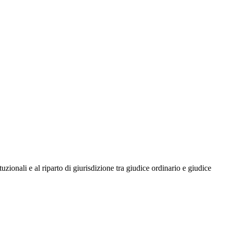
ituzionali e al riparto di giurisdizione tra giudice ordinario e giudice