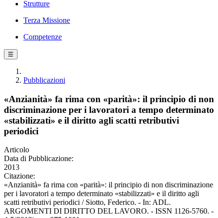
Strutture
Terza Missione
Competenze
☰
Pubblicazioni
«Anzianità» fa rima con «parità»: il principio di non
discriminazione per i lavoratori a tempo determinato
«stabilizzati» e il diritto agli scatti retributivi
periodici
Articolo
Data di Pubblicazione:
2013
Citazione:
«Anzianità» fa rima con «parità»: il principio di non discriminazione
per i lavoratori a tempo determinato «stabilizzati» e il diritto agli
scatti retributivi periodici / Siotto, Federico. - In: ADL.
ARGOMENTI DI DIRITTO DEL LAVORO. - ISSN 1126-5760. -