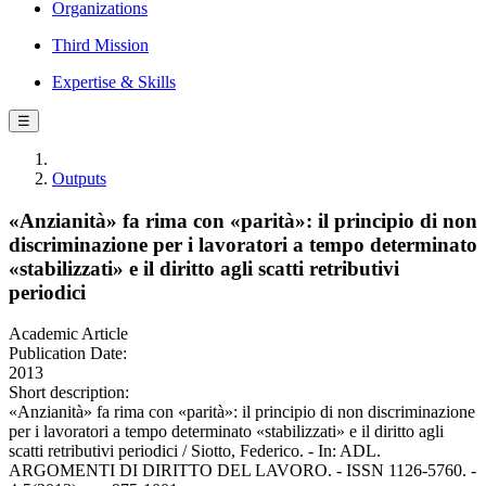
Organizations
Third Mission
Expertise & Skills
☰
Outputs
«Anzianità» fa rima con «parità»: il principio di non
discriminazione per i lavoratori a tempo determinato
«stabilizzati» e il diritto agli scatti retributivi
periodici
Academic Article
Publication Date:
2013
Short description:
«Anzianità» fa rima con «parità»: il principio di non discriminazione
per i lavoratori a tempo determinato «stabilizzati» e il diritto agli
scatti retributivi periodici / Siotto, Federico. - In: ADL.
ARGOMENTI DI DIRITTO DEL LAVORO. - ISSN 1126-5760. -