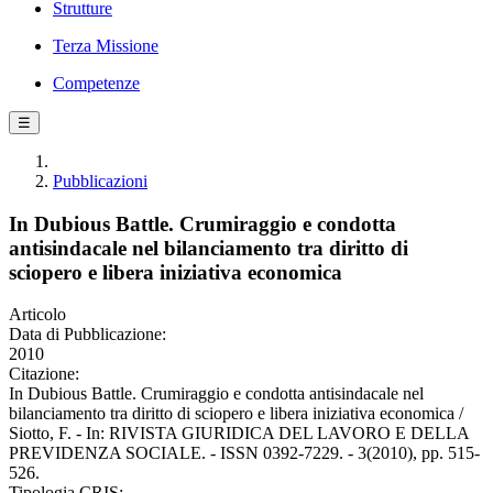
Strutture
Terza Missione
Competenze
☰
Pubblicazioni
In Dubious Battle. Crumiraggio e condotta
antisindacale nel bilanciamento tra diritto di
sciopero e libera iniziativa economica
Articolo
Data di Pubblicazione:
2010
Citazione:
In Dubious Battle. Crumiraggio e condotta antisindacale nel
bilanciamento tra diritto di sciopero e libera iniziativa economica /
Siotto, F. - In: RIVISTA GIURIDICA DEL LAVORO E DELLA
PREVIDENZA SOCIALE. - ISSN 0392-7229. - 3(2010), pp. 515-
526.
Tipologia CRIS: