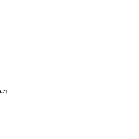
9-71.