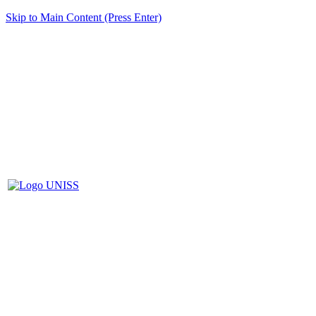
Skip to Main Content (Press Enter)