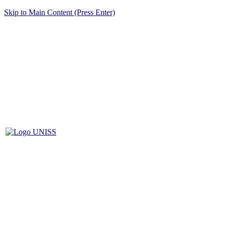
Skip to Main Content (Press Enter)